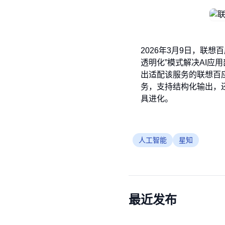
2026年3月9日，联想
透明化”模式解决AI应
出适配该服务的联想百应N
务，支持结构化输出，还
具进化。
人工智能
星知
最近发布