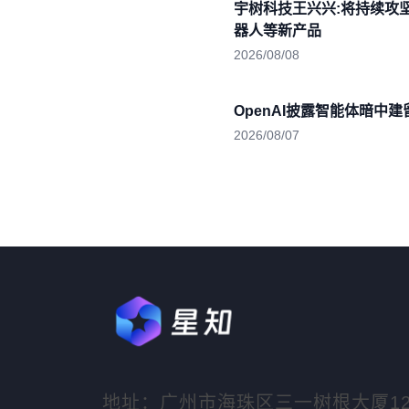
宇树科技王兴兴:将持续攻
器人等新产品
2026/08/08
OpenAI披露智能体暗中
2026/08/07
地址：广州市海珠区三一树根大厦1