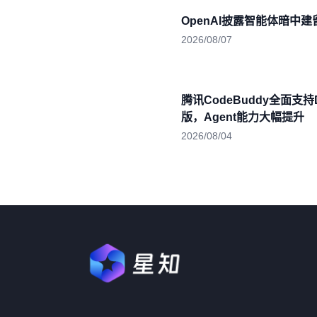
OpenAI披露智能体暗中
2026/08/07
腾讯CodeBuddy全面支持De
版，Agent能力大幅提升
2026/08/04