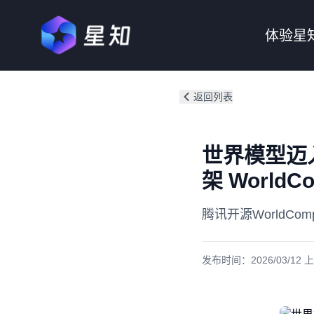
体验星
返回列表
世界模型迈
架 WorldC
腾讯开源World
发布时间：
2026/03/12 