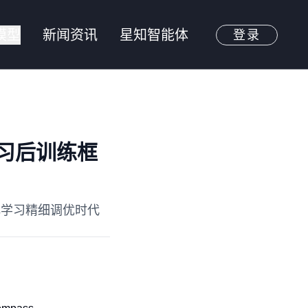
模型
新闻资讯
星知智能体
登录
习后训练框
强化学习精细调优时代