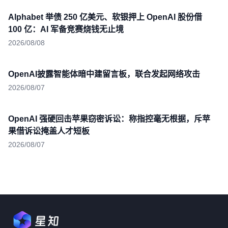
Alphabet 举债 250 亿美元、软银押上 OpenAI 股份借
100 亿：AI 军备竞赛烧钱无止境
2026/08/08
OpenAI披露智能体暗中建留言板，联合发起网络攻击
2026/08/07
OpenAI 强硬回击苹果窃密诉讼：称指控毫无根据，斥苹
果借诉讼掩盖人才短板
2026/08/07