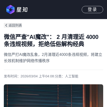
登录
返回列表
微信严查"AI魔改"： 2 月清理近 4000
条违规视频，拒绝低俗解构经典
微信严打AI魔改乱象，2月清理近4000条违规视频，将建立
长效机制维护网络传播秩序
发布时间：
2026/03/04 上午04:08
|
分类：
人工智能