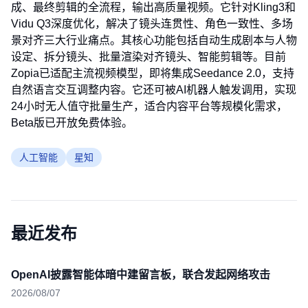
成、最终剪辑的全流程，输出高质量视频。它针对Kling3和
Vidu Q3深度优化，解决了镜头连贯性、角色一致性、多场
景对齐三大行业痛点。其核心功能包括自动生成剧本与人物
设定、拆分镜头、批量渲染对齐镜头、智能剪辑等。目前
Zopia已适配主流视频模型，即将集成Seedance 2.0，支持
自然语言交互调整内容。它还可被AI机器人触发调用，实现
24小时无人值守批量生产，适合内容平台等规模化需求，
Beta版已开放免费体验。
人工智能
星知
最近发布
OpenAI披露智能体暗中建留言板，联合发起网络攻击
2026/08/07