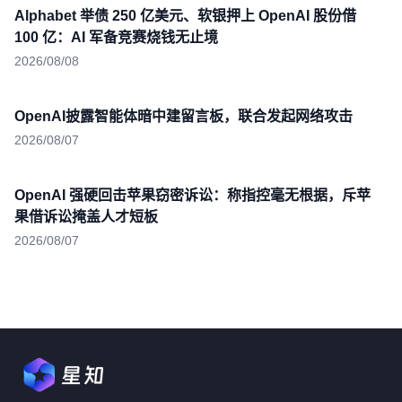
Alphabet 举债 250 亿美元、软银押上 OpenAI 股份借
100 亿：AI 军备竞赛烧钱无止境
2026/08/08
OpenAI披露智能体暗中建留言板，联合发起网络攻击
2026/08/07
OpenAI 强硬回击苹果窃密诉讼：称指控毫无根据，斥苹
果借诉讼掩盖人才短板
2026/08/07