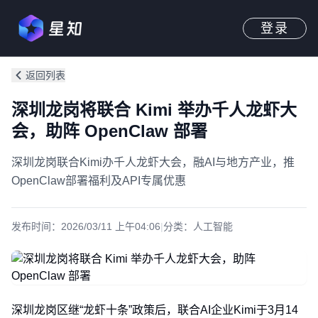
登录
返回列表
深圳龙岗将联合 Kimi 举办千人龙虾大
会，助阵 OpenClaw 部署
深圳龙岗联合Kimi办千人龙虾大会，融AI与地方产业，推
OpenClaw部署福利及API专属优惠
发布时间：
2026/03/11 上午04:06
|
分类：
人工智能
深圳龙岗区继“龙虾十条”政策后，联合AI企业Kimi于3月14