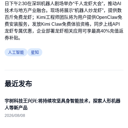
日下午2:30在深圳机器人剧场举办“千人龙虾大会”，推动AI
技术与地方产业融合。现场将展示“机器人炒龙虾”，提供数
百斤免费龙虾；Kimi工程师团队将为用户提供OpenClaw免
费安装服务，发放Kimi Claw免费体验资格，同步上线API
龙虾专属优惠，企业部署龙虾相关应用可享最高40%充值返
券补贴。
人工智能
星知
最近发布
宇树科技王兴兴:将持续攻坚具身智能技术，探索人形机器
人等新产品
2026/08/08