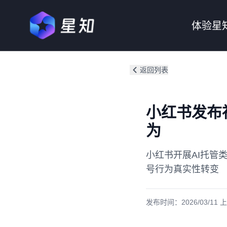
体验星
返回列表
小红书发布
为
小红书开展AI托管
号行为真实性转变
发布时间：
2026/03/11 