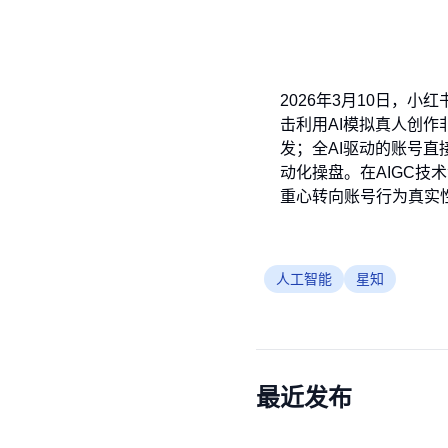
2026年3月10日，
击利用AI模拟真人创
发；全AI驱动的账号
动化操盘。在AIGC技
重心转向账号行为真实
人工智能
星知
最近发布