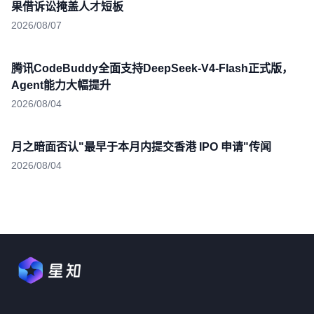
果借诉讼掩盖人才短板
2026/08/07
腾讯CodeBuddy全面支持DeepSeek-V4-Flash正式版，
Agent能力大幅提升
2026/08/04
月之暗面否认"最早于本月内提交香港 IPO 申请"传闻
2026/08/04