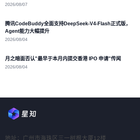
2026/08/07
腾讯CodeBuddy全面支持DeepSeek-V4-Flash正式版，
Agent能力大幅提升
2026/08/04
月之暗面否认"最早于本月内提交香港 IPO 申请"传闻
2026/08/04
地址：广州市海珠区三一树根大厦12楼