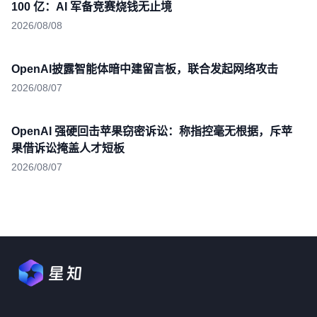
100 亿：AI 军备竞赛烧钱无止境
2026/08/08
OpenAI披露智能体暗中建留言板，联合发起网络攻击
2026/08/07
OpenAI 强硬回击苹果窃密诉讼：称指控毫无根据，斥苹
果借诉讼掩盖人才短板
2026/08/07