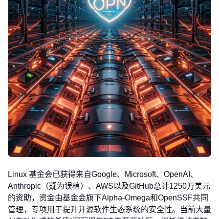
Linux 基金会已获得来自Google、Microsoft、OpenAI、
Anthropic（疑为误植）、AWS以及GitHub总计1250万美元
的资助，资金由基金会旗下Alpha-Omega和OpenSSF共同
管理，专项用于提升开源软件生态系统的安全性。当前大量