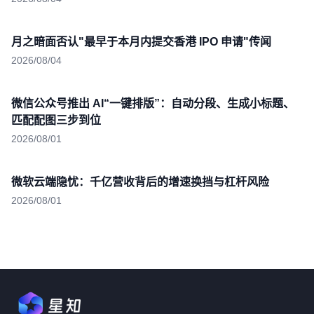
月之暗面否认"最早于本月内提交香港 IPO 申请"传闻
2026/08/04
微信公众号推出 AI“一键排版”：自动分段、生成小标题、
匹配配图三步到位
2026/08/01
微软云端隐忧：千亿营收背后的增速换挡与杠杆风险
2026/08/01