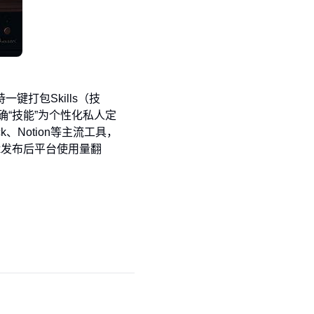
键打包Skills（技
“技能”为个性化私人定
、Notion等主流工具，
ex发布后平台使用量翻