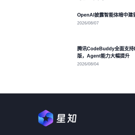
OpenAI披露智能体暗中
2026/08/07
腾讯CodeBuddy全面支持De
版，Agent能力大幅提升
2026/08/04