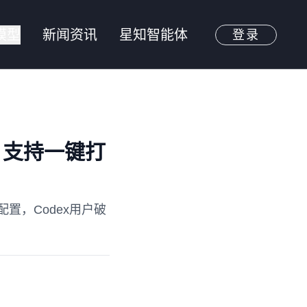
模型
新闻资讯
星知智能体
登录
件：支持一键打
配置，Codex用户破