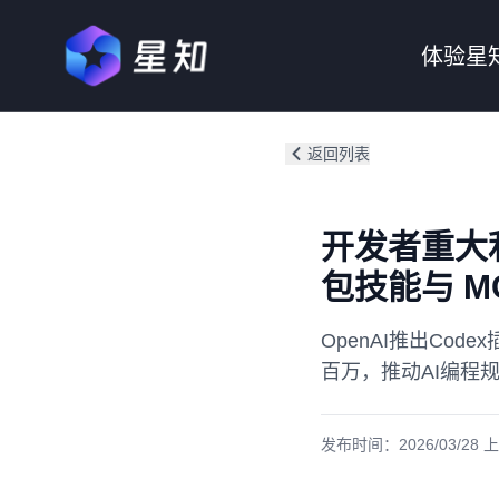
体验星
返回列表
开发者重大利
包技能与 M
OpenAI推出Co
百万，推动AI编程
发布时间：
2026/03/28 