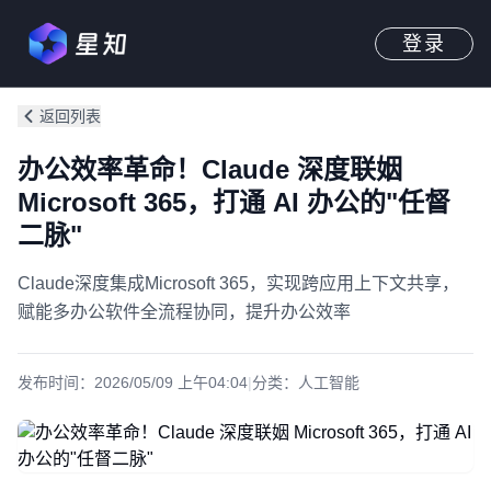
登录
返回列表
办公效率革命！Claude 深度联姻
Microsoft 365，打通 AI 办公的"任督
二脉"
Claude深度集成Microsoft 365，实现跨应用上下文共享，
赋能多办公软件全流程协同，提升办公效率
发布时间：
2026/05/09 上午04:04
|
分类：
人工智能