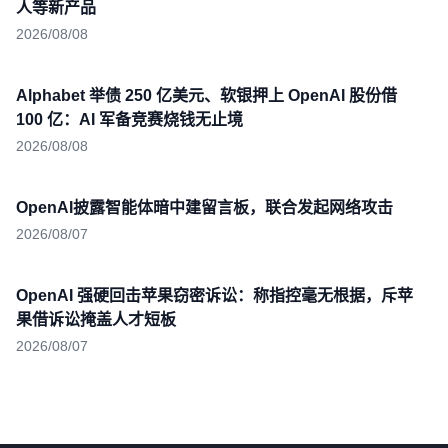
人等新产品
2026/08/08
Alphabet 举债 250 亿美元、软银押上 OpenAI 股份借
100 亿：AI 军备竞赛烧钱无止境
2026/08/08
OpenAI披露智能体暗中建留言板，联合发起网络攻击
2026/08/07
OpenAI 强硬回击苹果窃密诉讼：称指控毫无根据，斥苹
果借诉讼掩盖人才短板
2026/08/07