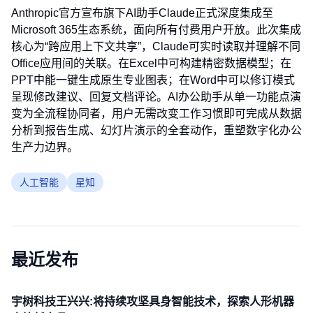
Anthropic官方宣布旗下AI助手Claude正式深度集成至
Microsoft 365生态系统，面向所有付费用户开放。此次集成
核心为“跨应用上下文共享”，Claude可实时读取并理解不同
Office应用间的关联。在Excel中可构建精密数据模型；在
PPT中能一键生成原生专业图表；在Word中可以修订模式
呈现修改建议、回复文档评论。AI办公助手从单一功能点演
变为全流程协同者，用户无需改变工作习惯即可完成从数据
分析到报告生成、幻灯片演示的全套动作，重塑数字化办公
生产力边界。
人工智能
星知
最近发布
宇树科技王兴兴:将持续攻坚具身智能技术，探索人形机器