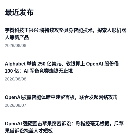
最近发布
宇树科技王兴兴:将持续攻坚具身智能技术，探索人形机器
人等新产品
2026/08/08
Alphabet 举债 250 亿美元、软银押上 OpenAI 股份借
100 亿：AI 军备竞赛烧钱无止境
2026/08/08
OpenAI披露智能体暗中建留言板，联合发起网络攻击
2026/08/07
OpenAI 强硬回击苹果窃密诉讼：称指控毫无根据，斥苹
果借诉讼掩盖人才短板