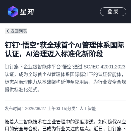
登录
返回列表
钉钉“悟空”获全球首个AI管理体系国际
认证，AI治理迈入标准化新阶段
钉钉旗下企业级智能体平台“悟空”通过ISO/IEC 42001:2023
认证，成为全球首个AI管理体系国际标准下的认证智能体，
标志AI治理能力从基础架构延伸至应用层，为行业安全合规
提供标准化范式。
发布时间：
2026/06/27 上午03:15
|
分类：
人工智能
随着人工智能技术在企业管理中的深度渗透，如何确保AI应
用的安全与合规，已成为行业关注的焦点。近日，钉钉旗下