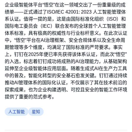
企业级智能体平台“悟空”在这一领域交出了一份重量级的成
绩单——正式通过了ISO/IEC 42001: 2023 人工智能管理体
系认证。值得一提的是，这是由国际标准化组织（ISO）和
国际电工委员会（IEC）联合发布的全球首个人工智能管理
体系标准，具有极高的权威性与行业标杆意义。在此次认证
中，“悟空”平台在AI治理框架、安全合规体系以及全生命周
期管理等多个维度，均满足了国际标准的严苛要求。事实
上，钉钉在2025年便已率先获得该体系认证，而此次“悟空”
的入选，标志着钉钉成功将成熟的AI治理能力，从基础架构
延伸至企业级智能体应用层面。随着生成式AI在生产力工具
中的普及，智能化转型的安全基石愈发关键。钉钉通过持续
推动AI管理体系的国际化认证，不仅展示了其在技术前沿的
探索成果，也为企业构建透明、可控且安全的智能工作环境
提供了重要的范式参考。
人工智能
星知