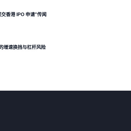
香港 IPO 申请"传闻
的增速换挡与杠杆风险