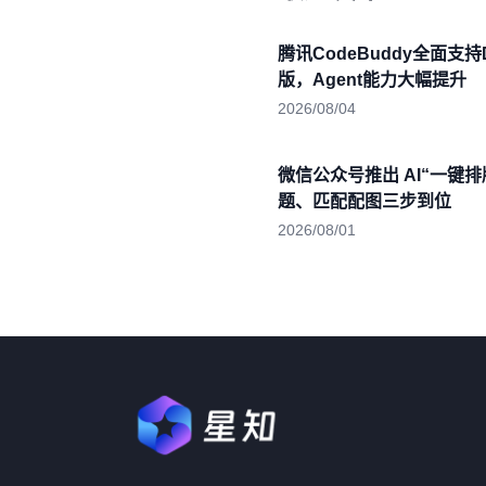
腾讯CodeBuddy全面支持De
版，Agent能力大幅提升
2026/08/04
微信公众号推出 AI“一键
题、匹配配图三步到位
2026/08/01