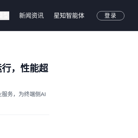
模型
新闻资讯
星知智能体
登录
线运行，性能超
业服务，为终端侧AI