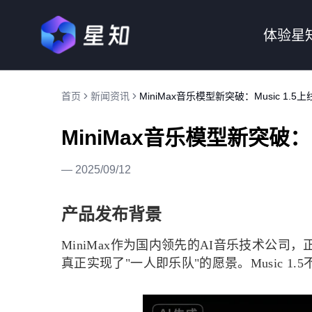
体验星
首页
新闻资讯
MiniMax音乐模型新突破：Music 1.
MiniMax音乐模型新突破：
—
2025/09/12
产品发布背景
MiniMax作为国内领先的AI音乐技术公司
真正实现了"一人即乐队"的愿景。Music