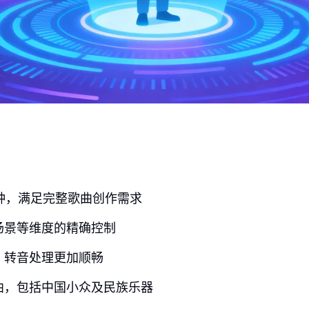
钟，满足完整歌曲创作需求
场景等维度的精确控制
，转音处理更加顺畅
曲，包括中国小众及民族乐器