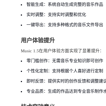
智能生成
：系统自动生成完整的音乐作品
实时调整
：支持实时调整和优化
一键导出
：支持多种格式的音乐文件导出
用户体验提升
Music 1.5在用户体验方面实现了显著提升：
零门槛创作
：无需音乐专业知识即可创作
个性化定制
：支持根据个人喜好进行定制
即时反馈
：提供实时的创作反馈和调整建
专业品质
：生成的作品达到专业音乐制作