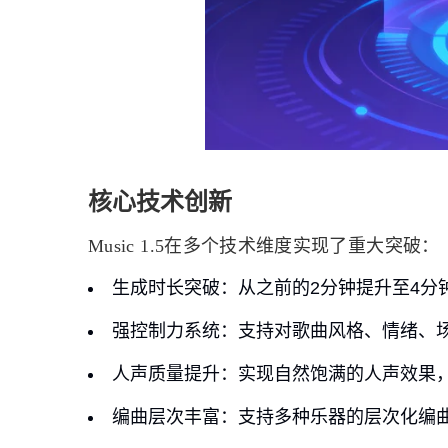
核心技术创新
Music 1.5在多个技术维度实现了重大突破：
生成时长突破
：从之前的2分钟提升至4分
强控制力系统
：支持对歌曲风格、情绪、
人声质量提升
：实现自然饱满的人声效果
编曲层次丰富
：支持多种乐器的层次化编