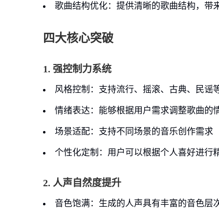
歌曲结构优化
：提供清晰的歌曲结构，带来
四大核心突破
1. 强控制力系统
风格控制
：支持流行、摇滚、古典、民谣
情绪表达
：能够根据用户需求调整歌曲的
场景适配
：支持不同场景的音乐创作需求
个性化定制
：用户可以根据个人喜好进行
2. 人声自然度提升
音色饱满
：生成的人声具有丰富的音色层