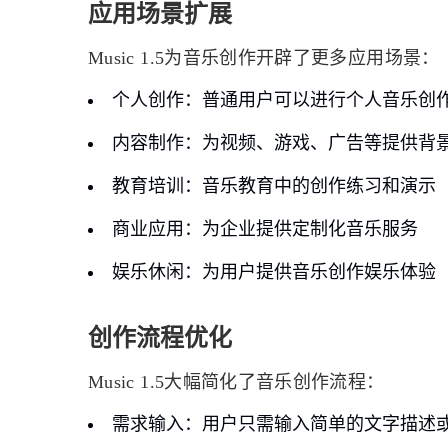
应用场景扩展
Music 1.5为音乐创作开辟了更多应用场景：
个人创作
：普通用户可以进行个人音乐创
内容制作
：为视频、游戏、广告等提供背
教育培训
：音乐教育中的创作练习和演示
商业应用
：为企业提供定制化音乐服务
娱乐休闲
：为用户提供音乐创作娱乐体验
创作流程优化
Music 1.5大幅简化了音乐创作流程：
需求输入
：用户只需输入简单的文字描述