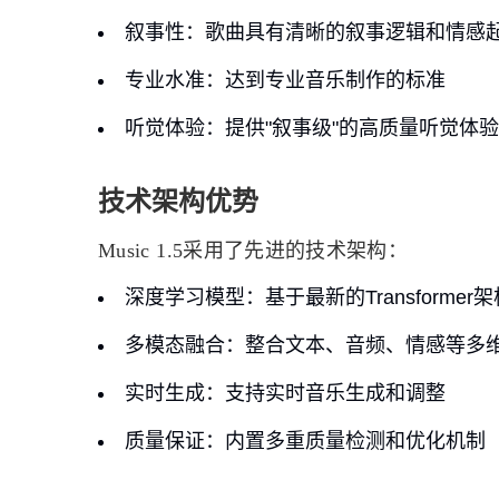
叙事性
：歌曲具有清晰的叙事逻辑和情感
专业水准
：达到专业音乐制作的标准
听觉体验
：提供"叙事级"的高质量听觉体验
技术架构优势
Music 1.5采用了先进的技术架构：
深度学习模型
：基于最新的Transformer
多模态融合
：整合文本、音频、情感等多
实时生成
：支持实时音乐生成和调整
质量保证
：内置多重质量检测和优化机制