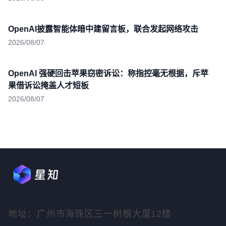
OpenAI披露智能体暗中建留言板，联合发起网络攻击
2026/08/07
OpenAI 强硬回击苹果窃密诉讼：称指控毫无根据，斥苹
果借诉讼掩盖人才短板
2026/08/07
地址：广州市海珠区三一树根大厦12楼